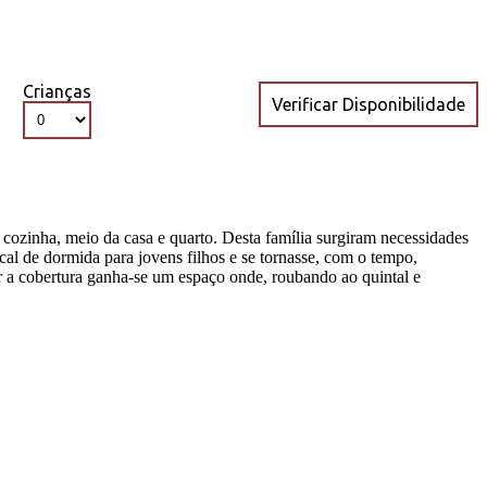
Crianças
 cozinha, meio da casa e quarto. Desta família surgiram necessidades
al de dormida para jovens filhos e se tornasse, com o tempo,
r a cobertura ganha-se um espaço onde, roubando ao quintal e