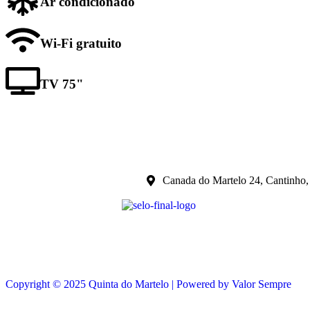
Ar condicionado
Wi-Fi gratuito
TV 75"
Canada do Martelo 24, Cantinho
Copyright © 2025 Quinta do Martelo | Powered by Valor Sempre