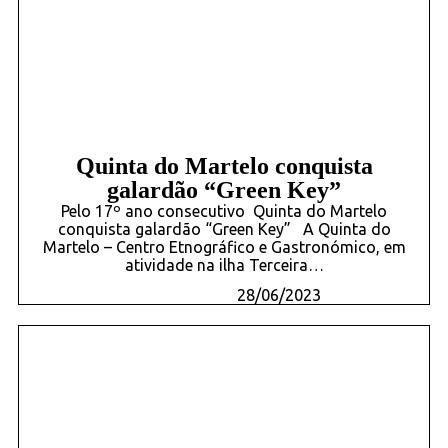
Quinta do Martelo conquista
galardão “Green Key”
Pelo 17º ano consecutivo Quinta do Martelo
conquista galardão “Green Key” A Quinta do
Martelo – Centro Etnográfico e Gastronómico, em
atividade na ilha Terceira…
28/06/2023