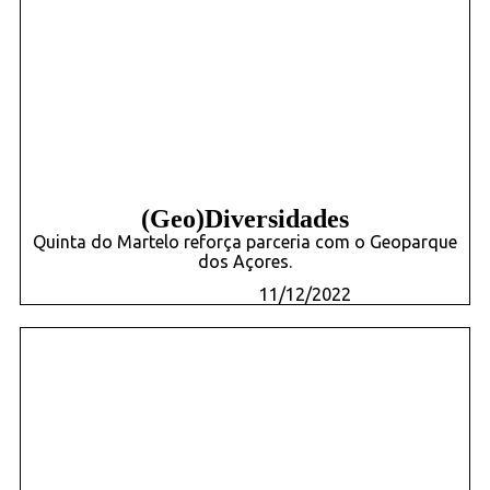
(Geo)Diversidades
Quinta do Martelo reforça parceria com o Geoparque
dos Açores.
11/12/2022