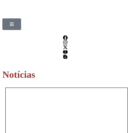
Notícias