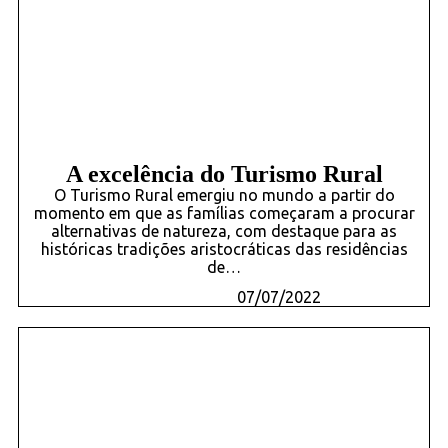
A excelência do Turismo Rural
O Turismo Rural emergiu no mundo a partir do
momento em que as famílias começaram a procurar
alternativas de natureza, com destaque para as
históricas tradições aristocráticas das residências
de…
07/07/2022