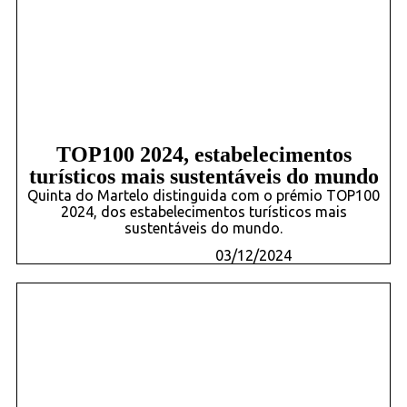
TOP100 2024, estabelecimentos
turísticos mais sustentáveis do mundo
Quinta do Martelo distinguida com o prémio TOP100
2024, dos estabelecimentos turísticos mais
sustentáveis do mundo.
03/12/2024