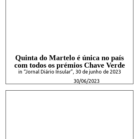
Quinta do Martelo é única no país
com todos os prémios Chave Verde
in “Jornal Diário Insular”, 30 de junho de 2023
30/06/2023