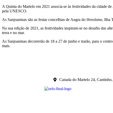
A Quinta do Martelo em 2021 associa-se às festividades da cidade de
pela UNESCO.
As Sanjoaninas são as festas concelhias de Angra do Heroísmo, Ilha T
Na sua edição de 2021, as festividades inspiram-se no desafio das alte
terra e no mar.
As Sanjoaninas decorrerão de 18 a 27 de junho e trarão, para o centr
mais.
Canada do Martelo 24, Cantinho